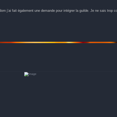
dom j’ai fait également une demande pour intégrer la guilde. Je ne sais trop