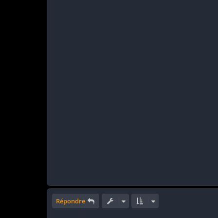
Répondre