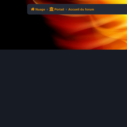
Nuage
Portail
Accueil du forum