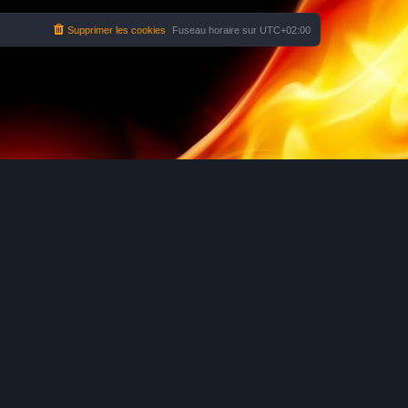
Supprimer les cookies
Fuseau horaire sur
UTC+02:00