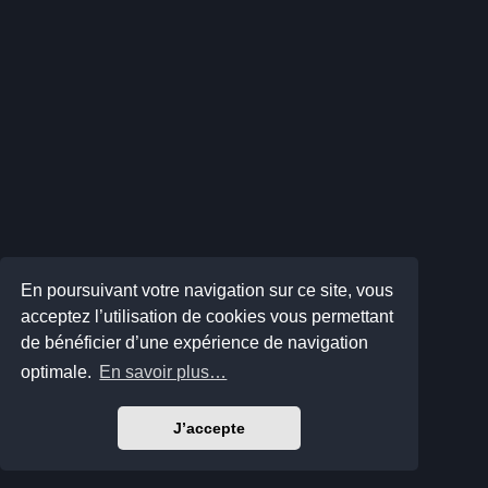
En poursuivant votre navigation sur ce site, vous
acceptez l’utilisation de cookies vous permettant
de bénéficier d’une expérience de navigation
optimale.
En savoir plus…
J’accepte