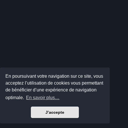
En poursuivant votre navigation sur ce site, vous
acceptez l’utilisation de cookies vous permettant
de bénéficier d’une expérience de navigation
optimale.
En savoir plus…
J’accepte