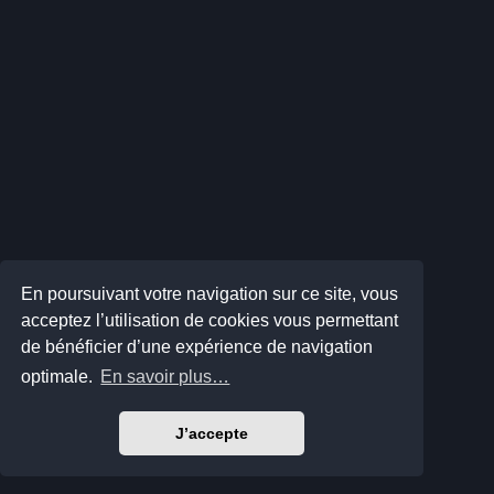
En poursuivant votre navigation sur ce site, vous
acceptez l’utilisation de cookies vous permettant
de bénéficier d’une expérience de navigation
optimale.
En savoir plus…
J’accepte