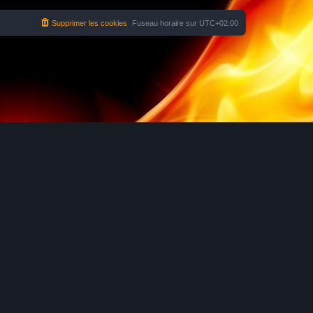
Supprimer les cookies
Fuseau horaire sur
UTC+02:00