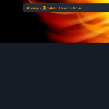
Nuage
Portail
Accueil du forum