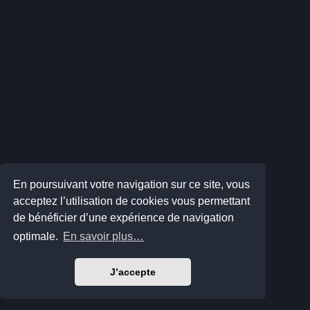
En poursuivant votre navigation sur ce site, vous
acceptez l’utilisation de cookies vous permettant
de bénéficier d’une expérience de navigation
optimale.
En savoir plus…
J’accepte