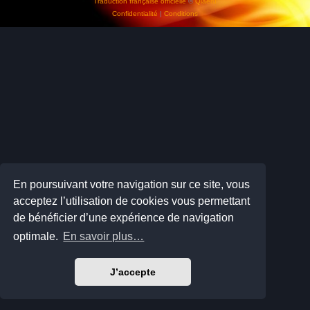
Traduction française officielle
©
Qiaeru
Confidentialité
|
Conditions
En poursuivant votre navigation sur ce site, vous
acceptez l’utilisation de cookies vous permettant
de bénéficier d’une expérience de navigation
optimale.
En savoir plus…
J’accepte