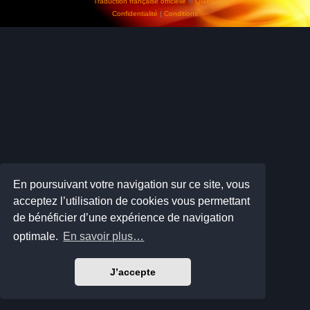
Traduction française officielle
©
Qiaeru
Confidentialité
|
Conditions
En poursuivant votre navigation sur ce site, vous
acceptez l’utilisation de cookies vous permettant
de bénéficier d’une expérience de navigation
optimale.
En savoir plus…
J’accepte