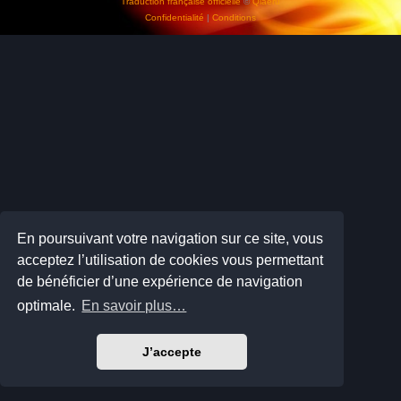
Traduction française officielle
©
Qiaeru
Confidentialité
|
Conditions
En poursuivant votre navigation sur ce site, vous
acceptez l’utilisation de cookies vous permettant
de bénéficier d’une expérience de navigation
optimale.
En savoir plus…
J’accepte