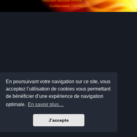
Traduction française officielle
©
Qiaeru
Confidentialité
|
Conditions
En poursuivant votre navigation sur ce site, vous
acceptez l’utilisation de cookies vous permettant
de bénéficier d’une expérience de navigation
optimale.
En savoir plus…
J’accepte