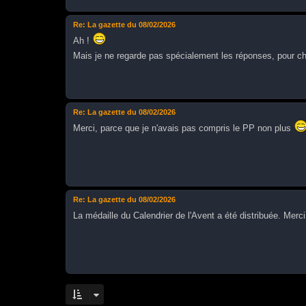
Re: La gazette du 08/02/2026
Ah !
Mais je ne regarde pas spécialement les réponses, pour 
Re: La gazette du 08/02/2026
Merci, parce que je n'avais pas compris le PP non plus
Re: La gazette du 08/02/2026
La médaille du Calendrier de l'Avent a été distribuée. Merci