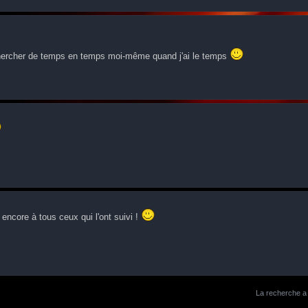
chercher de temps en temps moi-même quand j'ai le temps
 encore à tous ceux qui l'ont suivi !
La recherche a