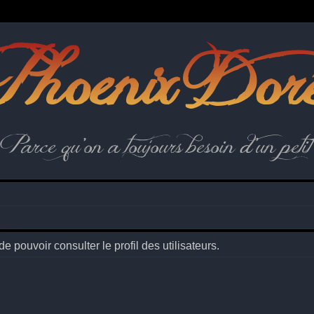
hoenix Dor
Parce qu'on a toujours besoin d'un petit 
 pouvoir consulter le profil des utilisateurs.