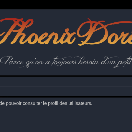
hoenix Dor
Parce qu'on a toujours besoin d'un petit 
 pouvoir consulter le profil des utilisateurs.