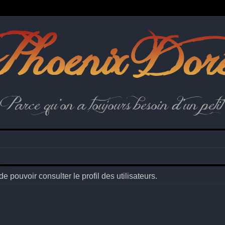
hoenix Dor
Parce qu'on a toujours besoin d'un petit 
 pouvoir consulter le profil des utilisateurs.