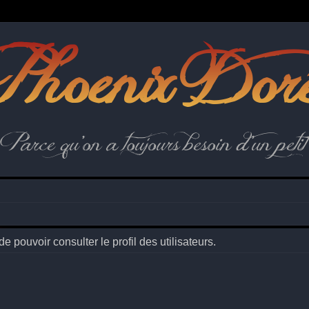
hoenix Dor
Parce qu'on a toujours besoin d'un petit 
 pouvoir consulter le profil des utilisateurs.