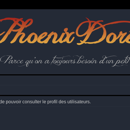
hoenix Dor
Parce qu'on a toujours besoin d'un petit 
 pouvoir consulter le profil des utilisateurs.