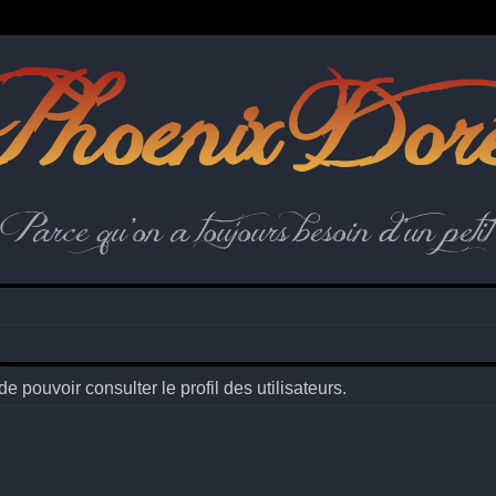
hoenix Dor
Parce qu'on a toujours besoin d'un petit 
 pouvoir consulter le profil des utilisateurs.