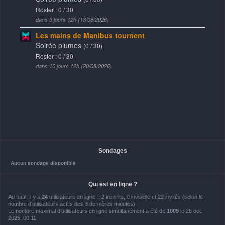
Sondages
Aucun sondage disponible
Qui est en ligne ?
Au total, il y a
24
utilisateurs en ligne :: 2 inscrits, 0 invisible et 22 invités (selon le
nombre d’utilisateurs actifs des 3 dernières minutes)
Le nombre maximal d’utilisateurs en ligne simultanément a été de
1009
le 26 oct.
2025, 00:11