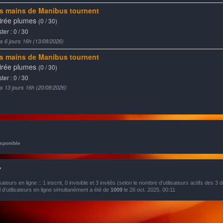
sponible
?
isateurs en ligne :: 1 inscrit, 0 invisible et 3 invités (selon le nombre d’utilisateurs actifs des 3
’utilisateurs en ligne simultanément a été de
1009
le 26 oct. 2025, 00:11