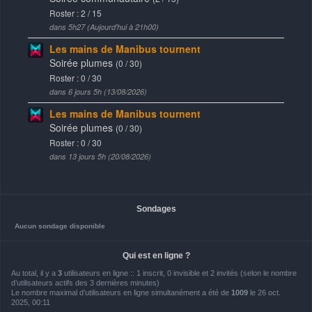
Sondages
Aucun sondage disponible
Qui est en ligne ?
Au total, il y a
3
utilisateurs en ligne :: 1 inscrit, 0 invisible et 2 invités (selon le nombre
d’utilisateurs actifs des 3 dernières minutes)
Le nombre maximal d’utilisateurs en ligne simultanément a été de
1009
le 26 oct.
2025, 00:11