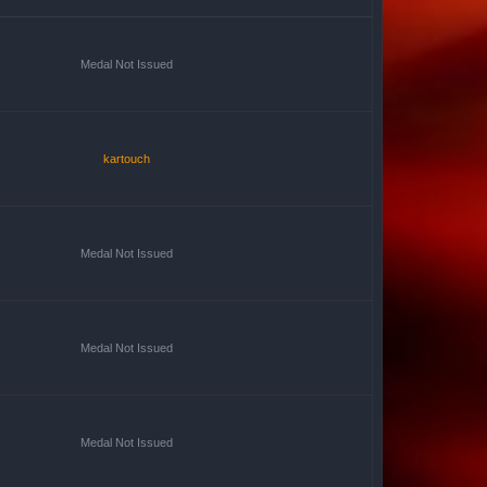
Medal Not Issued
kartouch
Medal Not Issued
Medal Not Issued
Medal Not Issued