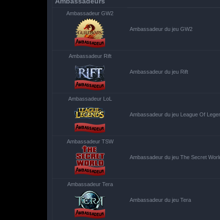
Ambassadeurs
Ambassadeur GW2
Ambassadeur du jeu GW2
Ambassadeur Rift
Ambassadeur du jeu Rift
Ambassadeur LoL
Ambassadeur du jeu League Of Lege
Ambassadeur TSW
Ambassadeur du jeu The Secret Worl
Ambassadeur Tera
Ambassadeur du jeu Tera