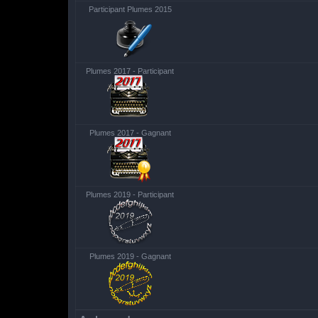
Participant Plumes 2015
Plumes 2017 - Participant
Plumes 2017 - Gagnant
Plumes 2019 - Participant
Plumes 2019 - Gagnant