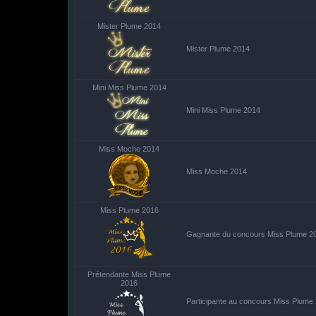
Mister Plume 2014
Mister Plume 2014
Mini Miss Plume 2014
Mini Miss Plume 2014
Miss Moche 2014
Miss Moche 2014
Miss Plume 2016
Gagnante du concours Miss Plume 2
Prétendante Miss Plume
2016
Participante au concours Miss Plume