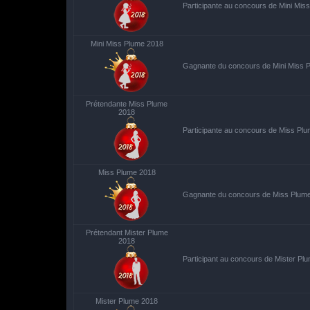
Participante au concours de Mini Mis
Mini Miss Plume 2018
Gagnante du concours de Mini Miss 
Prétendante Miss Plume
2018
Participante au concours de Miss Pl
Miss Plume 2018
Gagnante du concours de Miss Plum
Prétendant Mister Plume
2018
Participant au concours de Mister Pl
Mister Plume 2018