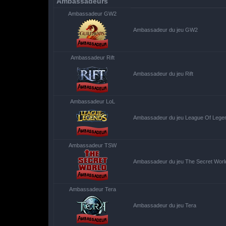
Ambassadeurs
Ambassadeur GW2
Ambassadeur du jeu GW2
Ambassadeur Rift
Ambassadeur du jeu Rift
Ambassadeur LoL
Ambassadeur du jeu League Of Lege
Ambassadeur TSW
Ambassadeur du jeu The Secret Worl
Ambassadeur Tera
Ambassadeur du jeu Tera