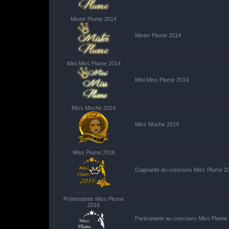
Mister Plume 2014
Mister Plume 2014
Mini Miss Plume 2014
Mini Miss Plume 2014
Miss Moche 2014
Miss Moche 2014
Miss Plume 2016
Gagnante du concours Miss Plume 2
Prétendante Miss Plume
2016
Participante au concours Miss Plume