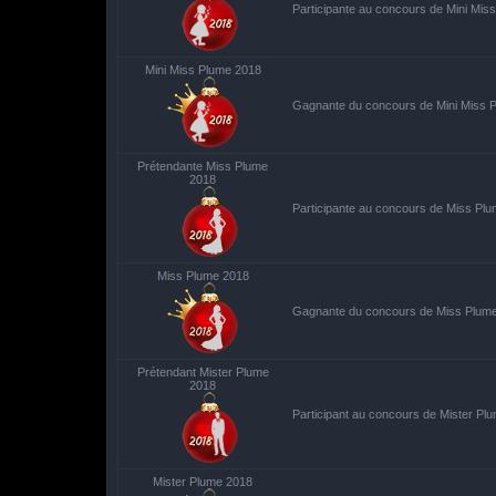
Participante au concours de Mini Mis
Mini Miss Plume 2018
Gagnante du concours de Mini Miss 
Prétendante Miss Plume
2018
Participante au concours de Miss Pl
Miss Plume 2018
Gagnante du concours de Miss Plum
Prétendant Mister Plume
2018
Participant au concours de Mister Pl
Mister Plume 2018