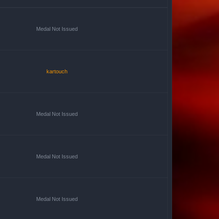
Medal Not Issued
kartouch
Medal Not Issued
Medal Not Issued
Medal Not Issued