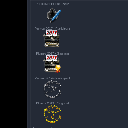
Participant Plumes 2015
Plumes 2017 - Participant
Plumes 2017 - Gagnant
Plumes 2019 - Participant
Plumes 2019 - Gagnant