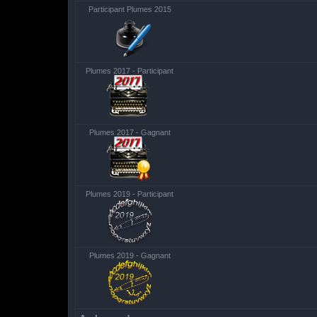
Participant Plumes 2015
Plumes 2017 - Participant
Plumes 2017 - Gagnant
Plumes 2019 - Participant
Plumes 2019 - Gagnant