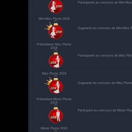
Participante au concours de Mini Mis
Mini Miss Plume 2018
Gagnante du concours de Mini Miss 
Prétendante Miss Plume
2018
Participante au concours de Miss Pl
Miss Plume 2018
Gagnante du concours de Miss Plum
Prétendant Mister Plume
2018
Participant au concours de Mister Pl
Mister Plume 2018