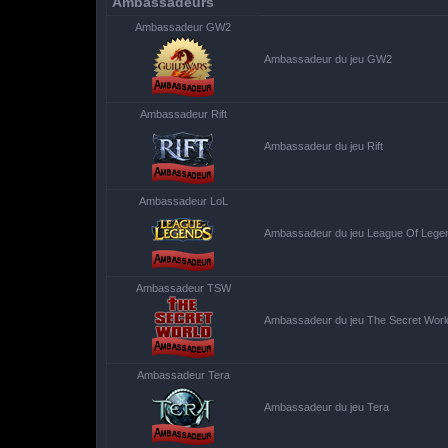
Ambassadeurs
Ambassadeur GW2
Ambassadeur du jeu GW2
Ambassadeur Rift
Ambassadeur du jeu Rift
Ambassadeur LoL
Ambassadeur du jeu League Of Lege
Ambassadeur TSW
Ambassadeur du jeu The Secret Worl
Ambassadeur Tera
Ambassadeur du jeu Tera