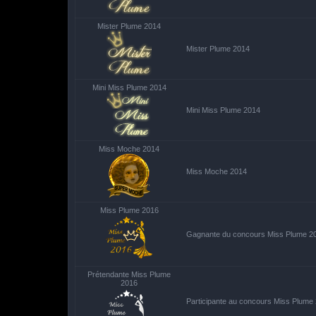
Mister Plume 2014
Mister Plume 2014
Mini Miss Plume 2014
Mini Miss Plume 2014
Miss Moche 2014
Miss Moche 2014
Miss Plume 2016
Gagnante du concours Miss Plume 2
Prétendante Miss Plume
2016
Participante au concours Miss Plume