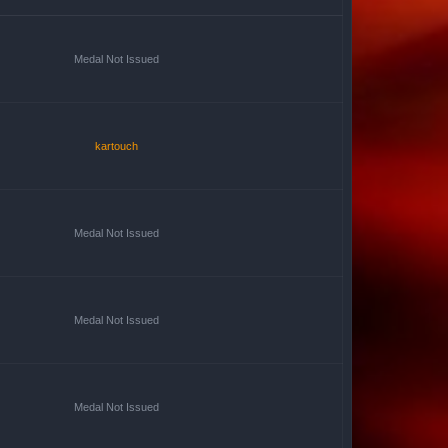
Medal Not Issued
kartouch
Medal Not Issued
Medal Not Issued
Medal Not Issued