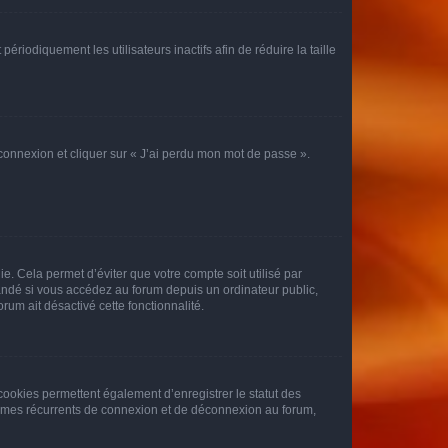
iodiquement les utilisateurs inactifs afin de réduire la taille
 connexion et cliquer sur « J’ai perdu mon mot de passe ».
. Cela permet d’éviter que votre compte soit utilisé par
andé si vous accédez au forum depuis un ordinateur public,
rum ait désactivé cette fonctionnalité.
cookies permettent également d’enregistrer le statut des
blèmes récurrents de connexion et de déconnexion au forum,