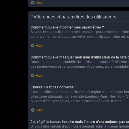
Haut
Préférences et paramètres des utilisateurs
Comment puis-je modifier mes paramètres ?
Si vous êtes un utilisateur inscrit, tous vos paramètres sont st
généralement en cliquant sur votre nom d’utilisateur situé en 
Haut
Comment puis-je masquer mon nom d’utilisateur de la liste de
Dans le panneau de contrôle de l’utilisateur, sous « Préférence
des modérateurs et de vous-même. Vous serez alors comptabilis
Haut
L’heure n’est pas correcte !
Il est possible que l’heure affichée soit réglée sur un fuseau hor
votre zone adéquate, par exemple Londres, Paris, New York, Sydn
Si vous n’êtes pas inscrit, c’est l’occasion idéale de le faire.
Haut
J’ai réglé le fuseau horaire mais l’heure n’est toujours pas c
Si vous êtes certain d’avoir correctement réglé le fuseau horaire