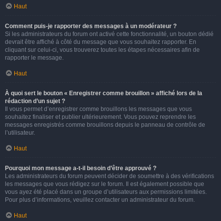
Haut
Comment puis-je rapporter des messages à un modérateur ?
Si les administrateurs du forum ont activé cette fonctionnalité, un bouton dédié
devrait être affiché à côté du message que vous souhaitez rapporter. En
cliquant sur celui-ci, vous trouverez toutes les étapes nécessaires afin de
rapporter le message.
Haut
À quoi sert le bouton « Enregistrer comme brouillon » affiché lors de la
rédaction d’un sujet ?
Il vous permet d’enregistrer comme brouillons les messages que vous
souhaitez finaliser et publier ultérieurement. Vous pouvez reprendre les
messages enregistrés comme brouillons depuis le panneau de contrôle de
l’utilisateur.
Haut
Pourquoi mon message a-t-il besoin d’être approuvé ?
Les administrateurs du forum peuvent décider de soumettre à des vérifications
les messages que vous rédigez sur le forum. Il est également possible que
vous ayez été placé dans un groupe d’utilisateurs aux permissions limitées.
Pour plus d’informations, veuillez contacter un administrateur du forum.
Haut