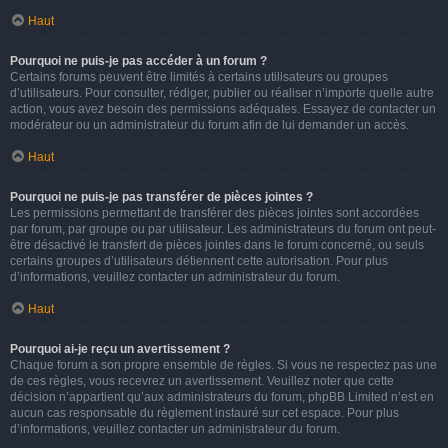
Haut
Pourquoi ne puis-je pas accéder à un forum ?
Certains forums peuvent être limités à certains utilisateurs ou groupes
d’utilisateurs. Pour consulter, rédiger, publier ou réaliser n’importe quelle autre
action, vous avez besoin des permissions adéquates. Essayez de contacter un
modérateur ou un administrateur du forum afin de lui demander un accès.
Haut
Pourquoi ne puis-je pas transférer de pièces jointes ?
Les permissions permettant de transférer des pièces jointes sont accordées
par forum, par groupe ou par utilisateur. Les administrateurs du forum ont peut-
être désactivé le transfert de pièces jointes dans le forum concerné, ou seuls
certains groupes d’utilisateurs détiennent cette autorisation. Pour plus
d’informations, veuillez contacter un administrateur du forum.
Haut
Pourquoi ai-je reçu un avertissement ?
Chaque forum a son propre ensemble de règles. Si vous ne respectez pas une
de ces règles, vous recevrez un avertissement. Veuillez noter que cette
décision n’appartient qu’aux administrateurs du forum, phpBB Limited n’est en
aucun cas responsable du règlement instauré sur cet espace. Pour plus
d’informations, veuillez contacter un administrateur du forum.