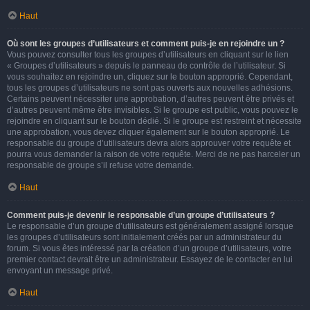
Haut
Où sont les groupes d’utilisateurs et comment puis-je en rejoindre un ?
Vous pouvez consulter tous les groupes d’utilisateurs en cliquant sur le lien
« Groupes d’utilisateurs » depuis le panneau de contrôle de l’utilisateur. Si
vous souhaitez en rejoindre un, cliquez sur le bouton approprié. Cependant,
tous les groupes d’utilisateurs ne sont pas ouverts aux nouvelles adhésions.
Certains peuvent nécessiter une approbation, d’autres peuvent être privés et
d’autres peuvent même être invisibles. Si le groupe est public, vous pouvez le
rejoindre en cliquant sur le bouton dédié. Si le groupe est restreint et nécessite
une approbation, vous devez cliquer également sur le bouton approprié. Le
responsable du groupe d’utilisateurs devra alors approuver votre requête et
pourra vous demander la raison de votre requête. Merci de ne pas harceler un
responsable de groupe s’il refuse votre demande.
Haut
Comment puis-je devenir le responsable d’un groupe d’utilisateurs ?
Le responsable d’un groupe d’utilisateurs est généralement assigné lorsque
les groupes d’utilisateurs sont initialement créés par un administrateur du
forum. Si vous êtes intéressé par la création d’un groupe d’utilisateurs, votre
premier contact devrait être un administrateur. Essayez de le contacter en lui
envoyant un message privé.
Haut