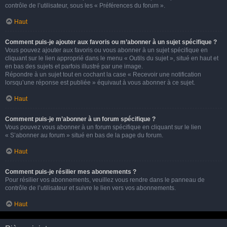
contrôle de l’utilisateur, sous les « Préférences du forum ».
Haut
Comment puis-je ajouter aux favoris ou m’abonner à un sujet spécifique ?
Vous pouvez ajouter aux favoris ou vous abonner à un sujet spécifique en
cliquant sur le lien approprié dans le menu « Outils du sujet », situé en haut et
en bas des sujets et parfois illustré par une image.
Répondre à un sujet tout en cochant la case « Recevoir une notification
lorsqu’une réponse est publiée » équivaut à vous abonner à ce sujet.
Haut
Comment puis-je m’abonner à un forum spécifique ?
Vous pouvez vous abonner à un forum spécifique en cliquant sur le lien
« S’abonner au forum » situé en bas de la page du forum.
Haut
Comment puis-je résilier mes abonnements ?
Pour résilier vos abonnements, veuillez vous rendre dans le panneau de
contrôle de l’utilisateur et suivre le lien vers vos abonnements.
Haut