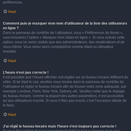
préférences.
Haut
Comment puis-je masquer mon nom d’utilisateur de la liste des utilisateurs
en ligne ?
Dans le panneau de contrôle de l’utilisateur, sous « Préférences du forum »,
vous trouverez l’option « Masquer mon statut en ligne ». Si vous activez cette
option, vous ne serez visible que des administrateurs, des modérateurs et de
vous-même. Vous serez alors comptabilisé comme étant un utilisateur
invisible.
Haut
L’heure n’est pas correcte !
Il est possible que l’heure affichée soit réglée sur un fuseau horaire différent du
vôtre. Si tel était le cas, veuillez vous rendre dans le panneau de contrôle de
l’utilisateur et régler le fuseau horaire afin de trouver votre zone adéquate, par
exemple Londres, Paris, New York, Sydney, etc. Veuillez noter que le réglage
du fuseau horaire, comme la plupart des autres paramètres, n’est accessible
qu’aux utilisateurs inscrits. Si vous n’êtes pas inscrit, c’est l’occasion idéale de
le faire.
Haut
J’ai réglé le fuseau horaire mais l’heure n’est toujours pas correcte !