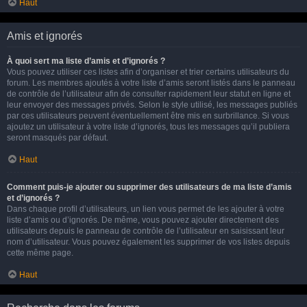
Haut
Amis et ignorés
À quoi sert ma liste d’amis et d’ignorés ?
Vous pouvez utiliser ces listes afin d’organiser et trier certains utilisateurs du
forum. Les membres ajoutés à votre liste d’amis seront listés dans le panneau
de contrôle de l’utilisateur afin de consulter rapidement leur statut en ligne et
leur envoyer des messages privés. Selon le style utilisé, les messages publiés
par ces utilisateurs peuvent éventuellement être mis en surbrillance. Si vous
ajoutez un utilisateur à votre liste d’ignorés, tous les messages qu’il publiera
seront masqués par défaut.
Haut
Comment puis-je ajouter ou supprimer des utilisateurs de ma liste d’amis
et d’ignorés ?
Dans chaque profil d’utilisateurs, un lien vous permet de les ajouter à votre
liste d’amis ou d’ignorés. De même, vous pouvez ajouter directement des
utilisateurs depuis le panneau de contrôle de l’utilisateur en saisissant leur
nom d’utilisateur. Vous pouvez également les supprimer de vos listes depuis
cette même page.
Haut