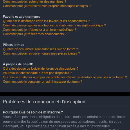
Comment puis-je rechercher des membres ?
Comment puis-je retrouver mes propres messages et sujets ?
Favoris et abonnements
Quelle est la différence entre les favoris et les abonnements ?
Comment puis-je ajouter aux favoris ou m’abonner à un sujet spécifique ?
Comment puis-je m’abonner à un forum spécifique ?
Comment puis-je résilier mes abonnements ?
Pièces jointes
Quelles pièces jointes sont autorisées sur ce forum ?
Comment puis-je retrouver toutes mes pièces jointes ?
À propos de phpBB
Qui a développé ce logiciel de forum de discussions ?
Pourquoi la fonctionnalité X n’est pas disponible ?
Qui dois-je contacter à propos de problèmes d’abus ou d’ordres légaux liés à ce forum ?
Comment puis-je contacter un administrateur du forum ?
Problèmes de connexion et d’inscription
Pourquoi ai-je besoin de m’inscrire ?
Vous n’êtes pas dans l’obligation de le faire, mais les administrateurs du forum
peuvent limiter la publication de messages aux utilisateurs inscrits. En vous
inscrivant, vous pouvez également avoir accès à des fonctionnalités