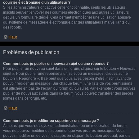
courrier électronique d’un utilisateur ?
Si les administrateurs ont activé cette fonctionnalité, seuls les utilisateurs
inscrits peuvent envoyer des courriers électroniques aux autres utilisateurs
depuis un formulaire dédié. Cela permet d’empêcher une utilisation abusive
du système de messagerie électronique par des utilisateurs malveillants ou
des robots.
Haut
Problèmes de publication
Comment puis-je publier un nouveau sujet ou une réponse ?
Pour publier un nouveau sujet dans un forum, cliquez sur le bouton « Nouveau
sujet ». Pour publier une réponse à un sujet ou un message, cliquez sur le
bouton « Répondre ». Il se peut que vous ayez besoin d’être inscrit avant de
pouvoir rédiger un message. Sur chaque forum, une liste de vos permissions
est affichée en bas de l’écran du forum ou du sujet. Par exemple : vous pouvez
publier de nouveaux sujets dans ce forum, vous pouvez transférer des pièces
jointes dans ce forum, etc.
Haut
Comment puis-je modifier ou supprimer un message ?
À moins que vous ne soyez un administrateur ou un modérateur du forum,
vous ne pouvez modifier ou supprimer que vos propres messages. Vous
pouvez modifier un de vos messages en cliquant le bouton adéquat, parfois