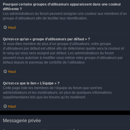
Pourquoi certains groupes d’utilisateurs apparaissent dans une couleur
différente ?
Les administrateurs du forum peuvent assigner une couleur aux membres d’un
groupe d’utilisateurs afin de faciliter leur identification.
Haut
Qu’est-ce qu’un « groupe d’utilisateurs par défaut » ?
Si vous êtes membre de plus d’un groupe d’utilisateurs, votre groupe
d’utilisateurs par défaut est utilisé afin de déterminer quelle sera la couleur et
le rang qui vous sera assigné par défaut. Les administrateurs du forum
peuvent vous autoriser à modifier vous-même votre groupe d’utilisateurs par
défaut depuis le panneau de contrôle de l’utilisateur.
Haut
Qu’est-ce que le lien « L’équipe » ?
Cette page liste les membres de l’équipe du forum que sont les
administrateurs et les modérateurs, en plus de quelques informations
supplémentaires tels que les forums qu’ils modèrent.
Haut
Messagerie privée