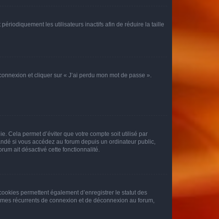
iodiquement les utilisateurs inactifs afin de réduire la taille
 connexion et cliquer sur « J’ai perdu mon mot de passe ».
. Cela permet d’éviter que votre compte soit utilisé par
andé si vous accédez au forum depuis un ordinateur public,
rum ait désactivé cette fonctionnalité.
cookies permettent également d’enregistrer le statut des
blèmes récurrents de connexion et de déconnexion au forum,