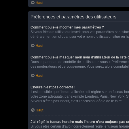
Haut
Préférences et paramètres des utilisateurs
Comment puis-je modifier mes paramètres ?
Si vous êtes un utilisateur inscrit, tous vos paramètres sont st
généralement en cliquant sur votre nom d’utilisateur situé en 
Haut
Comment puis-je masquer mon nom d’utilisateur de la liste de
Dans le panneau de contrôle de l’utilisateur, sous « Préférence
des modérateurs et de vous-même. Vous serez alors comptabilis
Haut
L’heure n’est pas correcte !
Il est possible que l’heure affichée soit réglée sur un fuseau hor
votre zone adéquate, par exemple Londres, Paris, New York, Sydn
Si vous n’êtes pas inscrit, c’est l’occasion idéale de le faire.
Haut
J’ai réglé le fuseau horaire mais l’heure n’est toujours pas c
Si vous êtes certain d’avoir correctement réglé le fuseau horaire