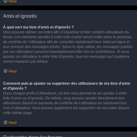
Haut
Amis et ignorés
À quoi sert ma liste d’amis et d’ignorés ?
Vous pouvez utiliser ces listes afin d’organiser et trier certains utilisateurs du
forum. Les membres ajoutés à votre liste d’amis seront listés dans le panneau
de contrôle de l’utilisateur afin de consulter rapidement leur statut en ligne et
leur envoyer des messages privés. Selon le style utilisé, les messages publiés
par ces utilisateurs peuvent éventuellement être mis en surbrillance. Si vous
ajoutez un utilisateur à votre liste d’ignorés, tous les messages qu’il publiera
seront masqués par défaut.
Haut
Comment puis-je ajouter ou supprimer des utilisateurs de ma liste d’amis
et d’ignorés ?
Dans chaque profil d’utilisateurs, un lien vous permet de les ajouter à votre
liste d’amis ou d’ignorés. De même, vous pouvez ajouter directement des
utilisateurs depuis le panneau de contrôle de l’utilisateur en saisissant leur
nom d’utilisateur. Vous pouvez également les supprimer de vos listes depuis
cette même page.
Haut