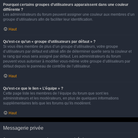
Pourquoi certains groupes d’utilisateurs apparaissent dans une couleur
différente ?
Les administrateurs du forum peuvent assigner une couleur aux membres d’un
groupe d’utilisateurs afin de faciliter leur identification.
Haut
Qu’est-ce qu’un « groupe d’utilisateurs par défaut » ?
Si vous êtes membre de plus d’un groupe d’utilisateurs, votre groupe
d’utilisateurs par défaut est utilisé afin de déterminer quelle sera la couleur et
le rang qui vous sera assigné par défaut. Les administrateurs du forum
peuvent vous autoriser à modifier vous-même votre groupe d’utilisateurs par
défaut depuis le panneau de contrôle de l’utilisateur.
Haut
Qu’est-ce que le lien « L’équipe » ?
Cette page liste les membres de l’équipe du forum que sont les
administrateurs et les modérateurs, en plus de quelques informations
supplémentaires tels que les forums qu’ils modèrent.
Haut
Messagerie privée