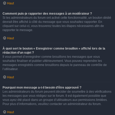
Haut
Comment puis-je rapporter des messages à un modérateur ?
Si les administrateurs du forum ont activé cette fonctionnalité, un bouton dédié
devrait être affiché à côté du message que vous souhaitez rapporter. En
cliquant sur celui-ci, vous trouverez toutes les étapes nécessaires afin de
rapporter le message.
Haut
À quoi sert le bouton « Enregistrer comme brouillon » affiché lors de la
rédaction d’un sujet ?
Il vous permet d’enregistrer comme brouillons les messages que vous
souhaitez finaliser et publier ultérieurement. Vous pouvez reprendre les
messages enregistrés comme brouillons depuis le panneau de contrôle de
l’utilisateur.
Haut
Pourquoi mon message a-t-il besoin d’être approuvé ?
Les administrateurs du forum peuvent décider de soumettre à des vérifications
les messages que vous rédigez sur le forum. Il est également possible que
vous ayez été placé dans un groupe d’utilisateurs aux permissions limitées.
Pour plus d’informations, veuillez contacter un administrateur du forum.
Haut