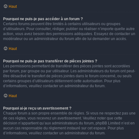
Haut
Pourquoi ne puis-je pas accéder à un forum ?
Certains forums peuvent être limités à certains utilisateurs ou groupes
d’utilisateurs. Pour consulter, rédiger, publier ou réaliser n’importe quelle autre
action, vous avez besoin des permissions adéquates. Essayez de contacter un
modérateur ou un administrateur du forum afin de lui demander un accès.
Haut
Pourquoi ne puis-je pas transférer de pièces jointes ?
Les permissions permettant de transférer des pièces jointes sont accordées
par forum, par groupe ou par utilisateur. Les administrateurs du forum ont peut-
être désactivé le transfert de pièces jointes dans le forum concerné, ou seuls
certains groupes d’utilisateurs détiennent cette autorisation. Pour plus
d’informations, veuillez contacter un administrateur du forum.
Haut
Pourquoi ai-je reçu un avertissement ?
Chaque forum a son propre ensemble de règles. Si vous ne respectez pas une
de ces règles, vous recevrez un avertissement. Veuillez noter que cette
décision n’appartient qu’aux administrateurs du forum, phpBB Limited n’est en
aucun cas responsable du règlement instauré sur cet espace. Pour plus
d’informations, veuillez contacter un administrateur du forum.