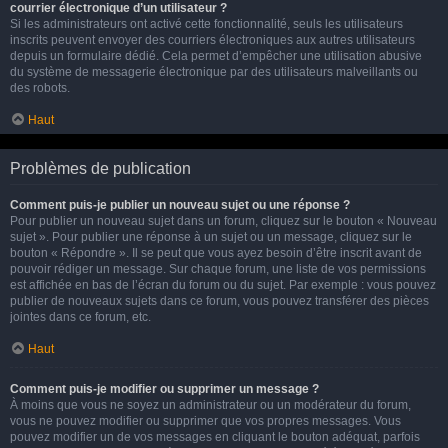
courrier électronique d’un utilisateur ?
Si les administrateurs ont activé cette fonctionnalité, seuls les utilisateurs
inscrits peuvent envoyer des courriers électroniques aux autres utilisateurs
depuis un formulaire dédié. Cela permet d’empêcher une utilisation abusive
du système de messagerie électronique par des utilisateurs malveillants ou
des robots.
Haut
Problèmes de publication
Comment puis-je publier un nouveau sujet ou une réponse ?
Pour publier un nouveau sujet dans un forum, cliquez sur le bouton « Nouveau
sujet ». Pour publier une réponse à un sujet ou un message, cliquez sur le
bouton « Répondre ». Il se peut que vous ayez besoin d’être inscrit avant de
pouvoir rédiger un message. Sur chaque forum, une liste de vos permissions
est affichée en bas de l’écran du forum ou du sujet. Par exemple : vous pouvez
publier de nouveaux sujets dans ce forum, vous pouvez transférer des pièces
jointes dans ce forum, etc.
Haut
Comment puis-je modifier ou supprimer un message ?
À moins que vous ne soyez un administrateur ou un modérateur du forum,
vous ne pouvez modifier ou supprimer que vos propres messages. Vous
pouvez modifier un de vos messages en cliquant le bouton adéquat, parfois