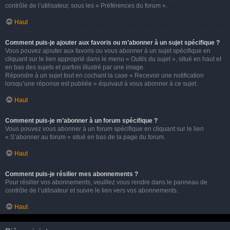
contrôle de l’utilisateur, sous les « Préférences du forum ».
Haut
Comment puis-je ajouter aux favoris ou m’abonner à un sujet spécifique ?
Vous pouvez ajouter aux favoris ou vous abonner à un sujet spécifique en
cliquant sur le lien approprié dans le menu « Outils du sujet », situé en haut et
en bas des sujets et parfois illustré par une image.
Répondre à un sujet tout en cochant la case « Recevoir une notification
lorsqu’une réponse est publiée » équivaut à vous abonner à ce sujet.
Haut
Comment puis-je m’abonner à un forum spécifique ?
Vous pouvez vous abonner à un forum spécifique en cliquant sur le lien
« S’abonner au forum » situé en bas de la page du forum.
Haut
Comment puis-je résilier mes abonnements ?
Pour résilier vos abonnements, veuillez vous rendre dans le panneau de
contrôle de l’utilisateur et suivre le lien vers vos abonnements.
Haut