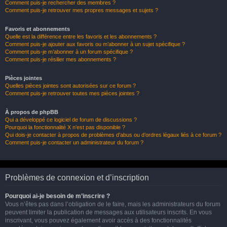
Comment puis-je rechercher des membres ?
Comment puis-je retrouver mes propres messages et sujets ?
Favoris et abonnements
Quelle est la différence entre les favoris et les abonnements ?
Comment puis-je ajouter aux favoris ou m’abonner à un sujet spécifique ?
Comment puis-je m’abonner à un forum spécifique ?
Comment puis-je résilier mes abonnements ?
Pièces jointes
Quelles pièces jointes sont autorisées sur ce forum ?
Comment puis-je retrouver toutes mes pièces jointes ?
À propos de phpBB
Qui a développé ce logiciel de forum de discussions ?
Pourquoi la fonctionnalité X n’est pas disponible ?
Qui dois-je contacter à propos de problèmes d’abus ou d’ordres légaux liés à ce forum ?
Comment puis-je contacter un administrateur du forum ?
Problèmes de connexion et d’inscription
Pourquoi ai-je besoin de m’inscrire ?
Vous n’êtes pas dans l’obligation de le faire, mais les administrateurs du forum
peuvent limiter la publication de messages aux utilisateurs inscrits. En vous
inscrivant, vous pouvez également avoir accès à des fonctionnalités