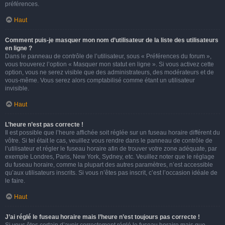
préférences.
Haut
Comment puis-je masquer mon nom d’utilisateur de la liste des utilisateurs
en ligne ?
Dans le panneau de contrôle de l’utilisateur, sous « Préférences du forum »,
vous trouverez l’option « Masquer mon statut en ligne ». Si vous activez cette
option, vous ne serez visible que des administrateurs, des modérateurs et de
vous-même. Vous serez alors comptabilisé comme étant un utilisateur
invisible.
Haut
L’heure n’est pas correcte !
Il est possible que l’heure affichée soit réglée sur un fuseau horaire différent du
vôtre. Si tel était le cas, veuillez vous rendre dans le panneau de contrôle de
l’utilisateur et régler le fuseau horaire afin de trouver votre zone adéquate, par
exemple Londres, Paris, New York, Sydney, etc. Veuillez noter que le réglage
du fuseau horaire, comme la plupart des autres paramètres, n’est accessible
qu’aux utilisateurs inscrits. Si vous n’êtes pas inscrit, c’est l’occasion idéale de
le faire.
Haut
J’ai réglé le fuseau horaire mais l’heure n’est toujours pas correcte !