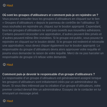
Haut
Où sont les groupes d’utilisateurs et comment puis-je en rejoindre un ?
Vous pouvez consulter tous les groupes d’utilisateurs en cliquant sur le lien
« Groupes d’utilisateurs » depuis le panneau de contrôle de l’utilisateur. Si
vous souhaitez en rejoindre un, cliquez sur le bouton approprié. Cependant,
tous les groupes d’utilisateurs ne sont pas ouverts aux nouvelles adhésions.
Certains peuvent nécessiter une approbation, d’autres peuvent être privés et
d’autres peuvent même être invisibles. Si le groupe est public, vous pouvez le
rejoindre en cliquant sur le bouton dédié. Si le groupe est restreint et nécessite
une approbation, vous devez cliquer également sur le bouton approprié. Le
responsable du groupe d’utilisateurs devra alors approuver votre requête et
pourra vous demander la raison de votre requête. Merci de ne pas harceler un
responsable de groupe s’il refuse votre demande.
Haut
Comment puis-je devenir le responsable d’un groupe d’utilisateurs ?
Le responsable d’un groupe d’utilisateurs est généralement assigné lorsque
les groupes d’utilisateurs sont initialement créés par un administrateur du
forum. Si vous êtes intéressé par la création d’un groupe d’utilisateurs, votre
premier contact devrait être un administrateur. Essayez de le contacter en lui
envoyant un message privé.
Haut