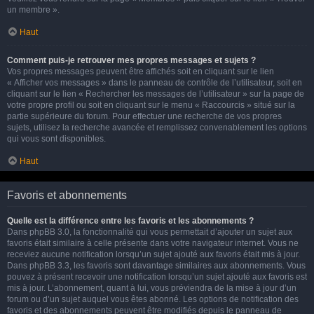
un membre ».
Haut
Comment puis-je retrouver mes propres messages et sujets ?
Vos propres messages peuvent être affichés soit en cliquant sur le lien
« Afficher vos messages » dans le panneau de contrôle de l’utilisateur, soit en
cliquant sur le lien « Rechercher les messages de l’utilisateur » sur la page de
votre propre profil ou soit en cliquant sur le menu « Raccourcis » situé sur la
partie supérieure du forum. Pour effectuer une recherche de vos propres
sujets, utilisez la recherche avancée et remplissez convenablement les options
qui vous sont disponibles.
Haut
Favoris et abonnements
Quelle est la différence entre les favoris et les abonnements ?
Dans phpBB 3.0, la fonctionnalité qui vous permettait d’ajouter un sujet aux
favoris était similaire à celle présente dans votre navigateur internet. Vous ne
receviez aucune notification lorsqu’un sujet ajouté aux favoris était mis à jour.
Dans phpBB 3.3, les favoris sont davantage similaires aux abonnements. Vous
pouvez à présent recevoir une notification lorsqu’un sujet ajouté aux favoris est
mis à jour. L’abonnement, quant à lui, vous préviendra de la mise à jour d’un
forum ou d’un sujet auquel vous êtes abonné. Les options de notification des
favoris et des abonnements peuvent être modifiés depuis le panneau de